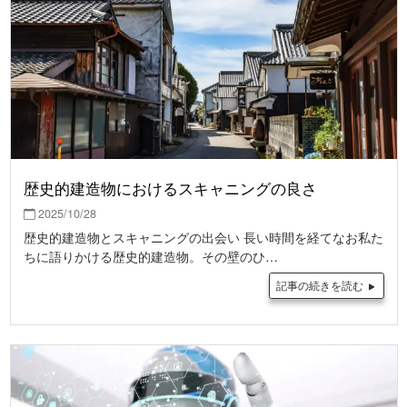
歴史的建造物におけるスキャニングの良さ
2025/10/28
歴史的建造物とスキャニングの出会い 長い時間を経てなお私た
ちに語りかける歴史的建造物。その壁のひ…
記事の続きを読む