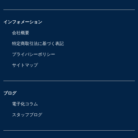
インフォメーション
会社概要
特定商取引法に基づく表記
プライバシーポリシー
サイトマップ
ブログ
電子化コラム
スタッフブログ