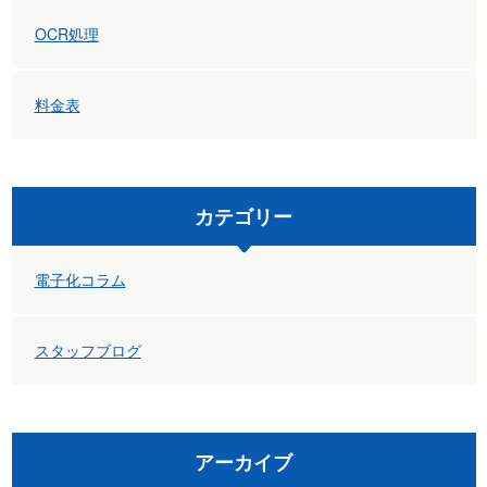
OCR処理
料金表
カテゴリー
電子化コラム
スタッフブログ
アーカイブ