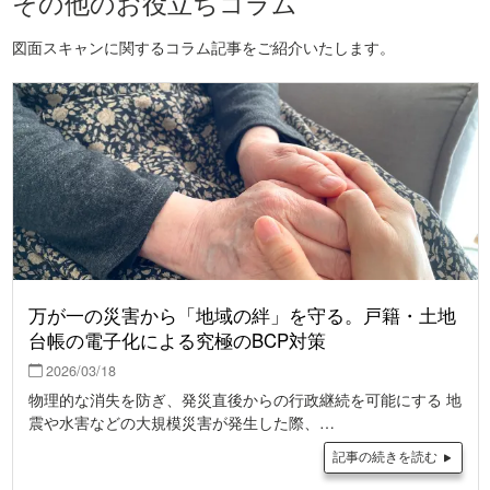
その他のお役立ちコラム
図面スキャンに関するコラム記事をご紹介いたします。
万が一の災害から「地域の絆」を守る。戸籍・土地
台帳の電子化による究極のBCP対策
2026/03/18
物理的な消失を防ぎ、発災直後からの行政継続を可能にする 地
震や水害などの大規模災害が発生した際、…
記事の続きを読む