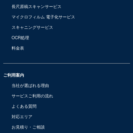
長尺原稿スキャンサービス
マイクロフィルム 電子化サービス
スキャニングサービス
OCR処理
料金表
ご利用案内
当社が選ばれる理由
サービスご利用の流れ
よくある質問
対応エリア
お見積り・ご相談