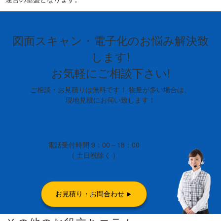
図面スキャン・電子化のお悩み解決致
します!
お気軽にご相談下さい!
ご相談・お見積りは無料です！ 物量が多い場合は、
現地見積にお伺い致します！
019-643-8481
電話受付時間 9：00～18：00
( 土日祝除く )
お見積り・お問合わせ