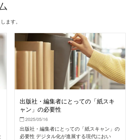
ム
たします。
出版社・編集者にとっての「紙スキ
ャン」の必要性
2025/05/16
出版社・編集者にとっての「紙スキャン」の
仕
必要性 デジタル化が進展する現代におい