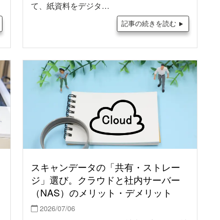
て、紙資料をデジタ…
記事の続きを読む
スキャンデータの「共有・ストレー
ジ」選び。クラウドと社内サーバー
（NAS）のメリット・デメリット
2026/07/06