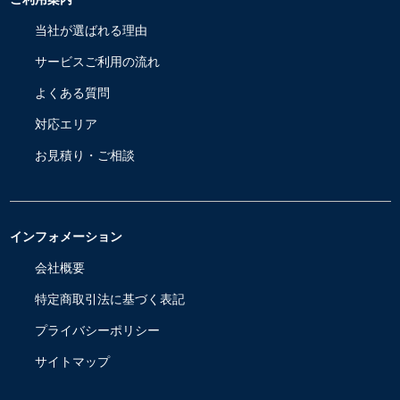
当社が選ばれる理由
サービスご利用の流れ
よくある質問
対応エリア
お見積り・ご相談
インフォメーション
会社概要
特定商取引法に基づく表記
プライバシーポリシー
サイトマップ