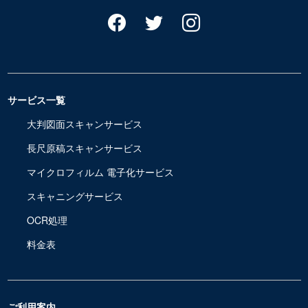
サービス一覧
大判図面スキャンサービス
長尺原稿スキャンサービス
マイクロフィルム 電子化サービス
スキャニングサービス
OCR処理
料金表
ご利用案内