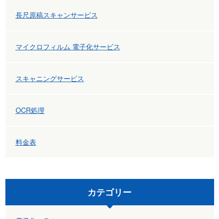
長尺原稿スキャンサービス
マイクロフィルム 電子化サービス
スキャニングサービス
OCR処理
料金表
カテゴリー