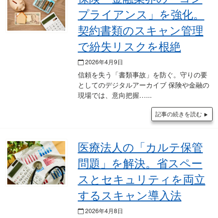
プライアンス」を強化。
契約書類のスキャン管理
で紛失リスクを根絶
2026年4月9日
信頼を失う「書類事故」を防ぐ。守りの要
としてのデジタルアーカイブ 保険や金融の
現場では、意向把握…
記事の続きを読む
医療法人の「カルテ保管
問題」を解決。省スペー
スとセキュリティを両立
するスキャン導入法
2026年4月8日