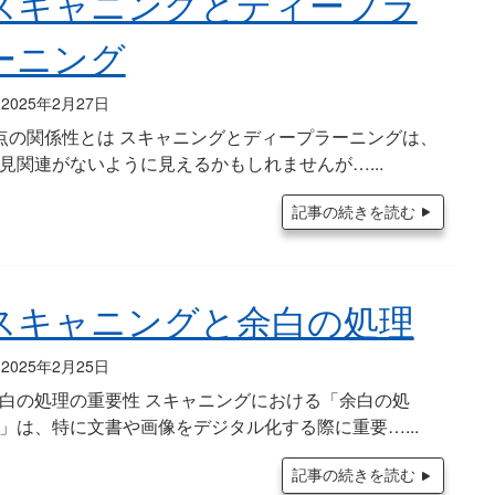
スキャニングとディープラ
ーニング
2025年2月27日
点の関係性とは スキャニングとディープラーニングは、
見関連がないように見えるかもしれませんが…
記事の続きを読む
スキャニングと余白の処理
2025年2月25日
白の処理の重要性 スキャニングにおける「余白の処
」は、特に文書や画像をデジタル化する際に重要…
記事の続きを読む