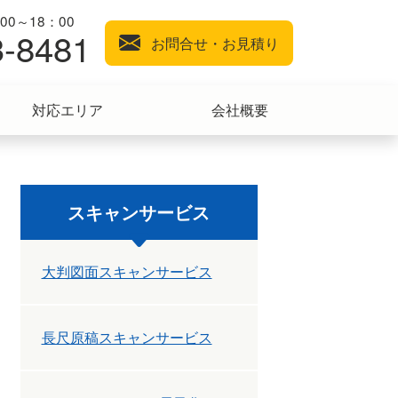
0～18：00
3-8481
お問合せ・お見積り
対応エリア
会社概要
スキャンサービス
大判図面スキャンサービス
長尺原稿スキャンサービス