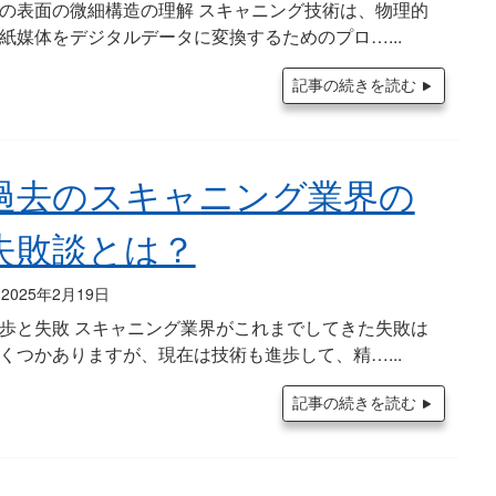
の表面の微細構造の理解 スキャニング技術は、物理的
紙媒体をデジタルデータに変換するためのプロ…
記事の続きを読む
過去のスキャニング業界の
失敗談とは？
2025年2月19日
歩と失敗 スキャニング業界がこれまでしてきた失敗は
くつかありますが、現在は技術も進歩して、精…
記事の続きを読む