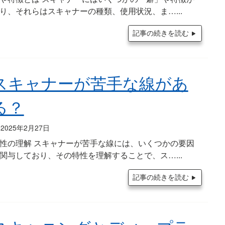
り、それらはスキャナーの種類、使用状況、ま…
記事の続きを読む
スキャナーが苦手な線があ
る？
2025年2月27日
性の理解 スキャナーが苦手な線には、いくつかの要因
関与しており、その特性を理解することで、ス…
記事の続きを読む