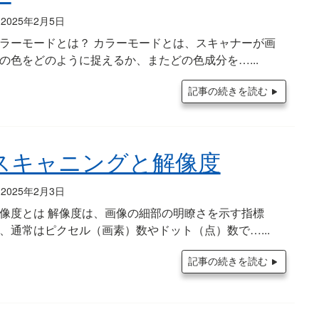
2025年2月5日
ラーモードとは？ カラーモードとは、スキャナーが画
の色をどのように捉えるか、またどの色成分を…
記事の続きを読む
スキャニングと解像度
2025年2月3日
像度とは 解像度は、画像の細部の明瞭さを示す指標
、通常はピクセル（画素）数やドット（点）数で…
記事の続きを読む