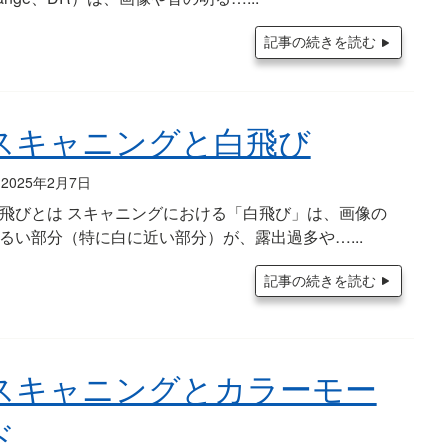
記事の続きを読む
スキャニングと白飛び
2025年2月7日
飛びとは スキャニングにおける「白飛び」は、画像の
るい部分（特に白に近い部分）が、露出過多や…
記事の続きを読む
スキャニングとカラーモー
ド