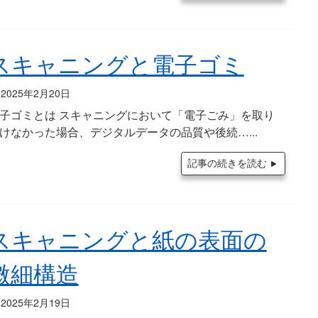
スキャニングと電子ゴミ
2025年2月20日
子ゴミとは スキャニングにおいて「電子ごみ」を取り
けなかった場合、デジタルデータの品質や後続…
記事の続きを読む
スキャニングと紙の表面の
微細構造
2025年2月19日