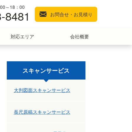
0～18：00
3-8481
お問合せ・お見積り
対応エリア
会社概要
スキャンサービス
大判図面スキャンサービス
長尺原稿スキャンサービス