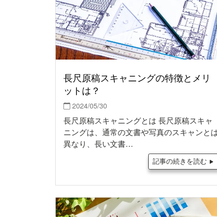
長尺原稿スキャニングの特徴とメリ
ットは？
2024/05/30
長尺原稿スキャニングとは 長尺原稿スキャ
ニングは、通常の文書や写真のスキャンと
異なり、長い文書…
記事の続きを読む