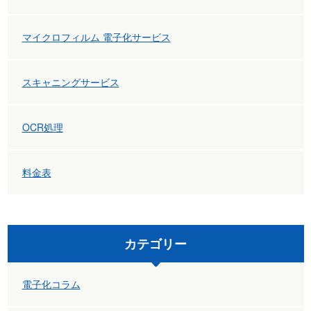
マイクロフィルム 電子化サービス
スキャニングサービス
OCR処理
料金表
カテゴリー
電子化コラム