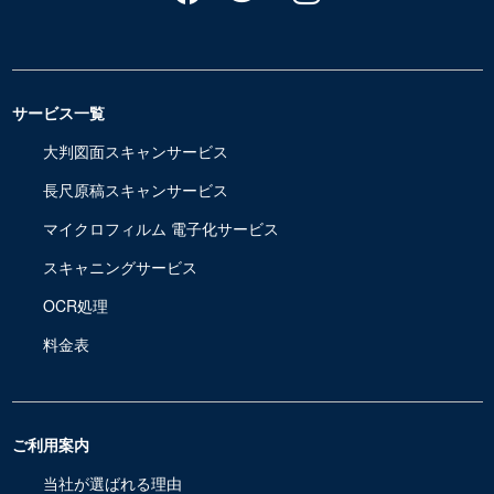
サービス一覧
大判図面スキャンサービス
長尺原稿スキャンサービス
マイクロフィルム 電子化サービス
スキャニングサービス
OCR処理
料金表
ご利用案内
当社が選ばれる理由