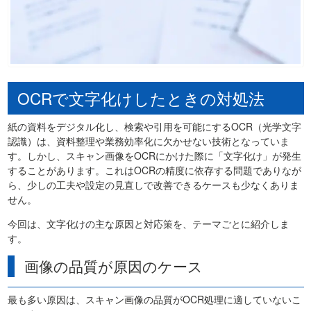
OCRで文字化けしたときの対処法
紙の資料をデジタル化し、検索や引用を可能にするOCR（光学文字
認識）は、資料整理や業務効率化に欠かせない技術となっていま
す。しかし、スキャン画像をOCRにかけた際に「文字化け」が発生
することがあります。これはOCRの精度に依存する問題でありなが
ら、少しの工夫や設定の見直しで改善できるケースも少なくありま
せん。
今回は、文字化けの主な原因と対応策を、テーマごとに紹介しま
す。
画像の品質が原因のケース
最も多い原因は、スキャン画像の品質がOCR処理に適していないこ