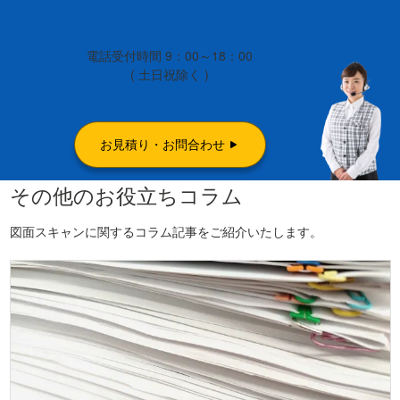
019-643-8481
電話受付時間 9：00～18：00
( 土日祝除く )
お見積り・お問合わせ
その他のお役立ちコラム
図面スキャンに関するコラム記事をご紹介いたします。