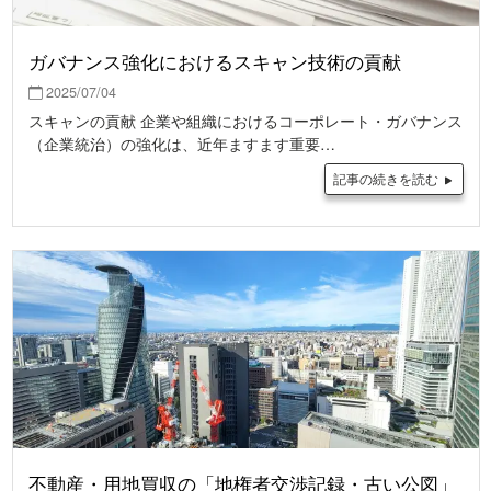
ガバナンス強化におけるスキャン技術の貢献
2025/07/04
スキャンの貢献 企業や組織におけるコーポレート・ガバナンス
（企業統治）の強化は、近年ますます重要…
記事の続きを読む
不動産・用地買収の「地権者交渉記録・古い公図」