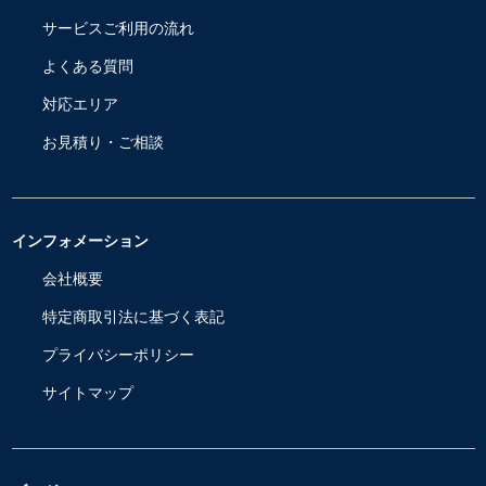
サービスご利用の流れ
よくある質問
対応エリア
お見積り・ご相談
インフォメーション
会社概要
特定商取引法に基づく表記
プライバシーポリシー
サイトマップ