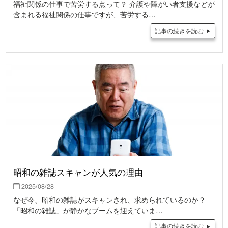
福祉関係の仕事で苦労する点って？ 介護や障がい者支援などが
含まれる福祉関係の仕事ですが、苦労する…
記事の続きを読む
昭和の雑誌スキャンが人気の理由
2025/08/28
なぜ今、昭和の雑誌がスキャンされ、求められているのか？
「昭和の雑誌」が静かなブームを迎えていま…
記事の続きを読む