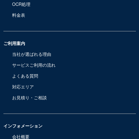
OCR処理
料金表
ご利用案内
当社が選ばれる理由
サービスご利用の流れ
よくある質問
対応エリア
お見積り・ご相談
インフォメーション
会社概要