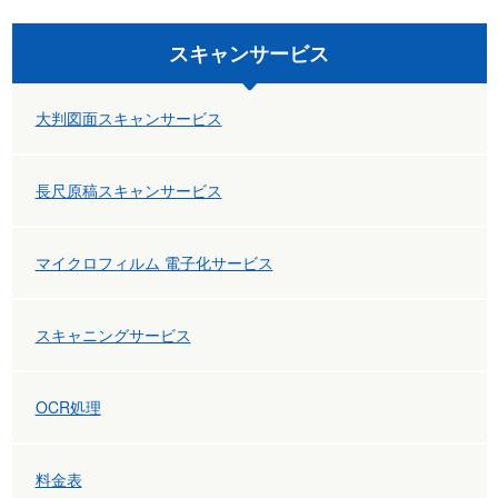
シ
スキャンサービス
ョ
ン
大判図面スキャンサービス
長尺原稿スキャンサービス
マイクロフィルム 電子化サービス
スキャニングサービス
OCR処理
料金表