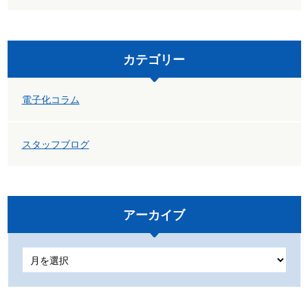
カテゴリー
電子化コラム
スタッフブログ
アーカイブ
ア
ー
カ
イ