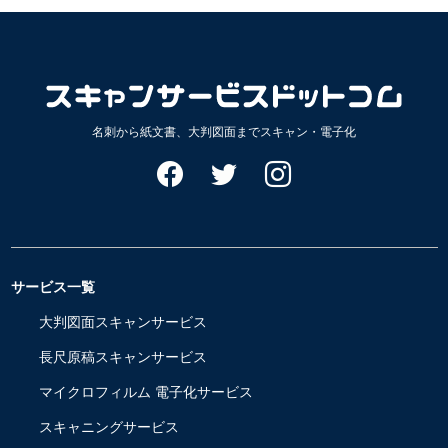
ブ
名刺から紙文書、大判図面までスキャン・電子化
サービス一覧
大判図面スキャンサービス
長尺原稿スキャンサービス
マイクロフィルム 電子化サービス
スキャニングサービス