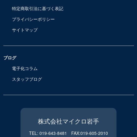
特定商取引法に基づく表記
プライバシーポリシー
サイトマップ
ブログ
電子化コラム
スタッフブログ
株式会社マイクロ岩手
TEL: 019-643-8481 FAX:019-605-2010