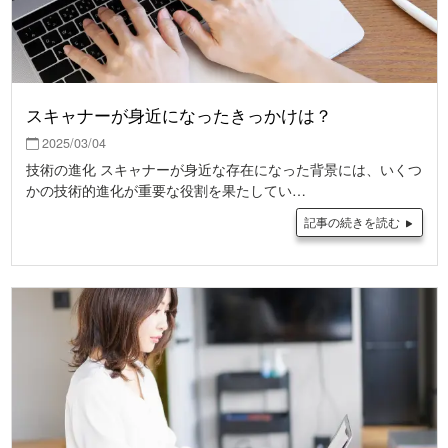
スキャナーが身近になったきっかけは？
2025/03/04
技術の進化 スキャナーが身近な存在になった背景には、いくつ
かの技術的進化が重要な役割を果たしてい…
記事の続きを読む