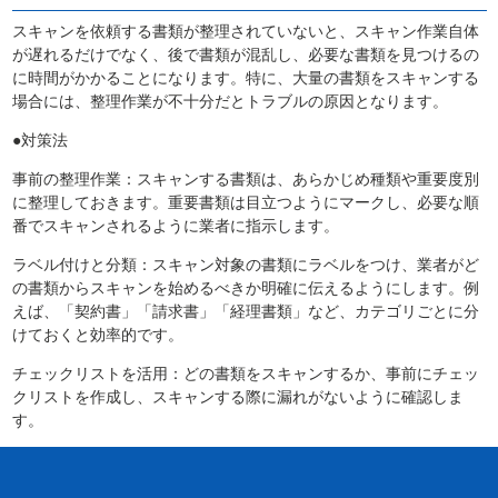
スキャンを依頼する書類が整理されていないと、スキャン作業自体
が遅れるだけでなく、後で書類が混乱し、必要な書類を見つけるの
に時間がかかることになります。特に、大量の書類をスキャンする
場合には、整理作業が不十分だとトラブルの原因となります。
●対策法
事前の整理作業：スキャンする書類は、あらかじめ種類や重要度別
に整理しておきます。重要書類は目立つようにマークし、必要な順
番でスキャンされるように業者に指示します。
ラベル付けと分類：スキャン対象の書類にラベルをつけ、業者がど
の書類からスキャンを始めるべきか明確に伝えるようにします。例
えば、「契約書」「請求書」「経理書類」など、カテゴリごとに分
けておくと効率的です。
チェックリストを活用：どの書類をスキャンするか、事前にチェッ
クリストを作成し、スキャンする際に漏れがないように確認しま
す。