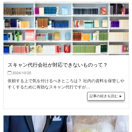
スキャン代行会社が対応できないものって？
2024/10/25
依頼する上で気を付けるべきところは？ 社内の資料を保管しや
すくするために有効なスキャン代行ですが…
記事の続きを読む