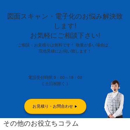
図面スキャン・電子化のお悩み解決致
します!
お気軽にご相談下さい!
ご相談・お見積りは無料です！ 物量が多い場合は、
現地見積にお伺い致します！
019-643-8481
電話受付時間 9：00～18：00
( 土日祝除く )
お見積り・お問合わせ
その他のお役立ちコラム