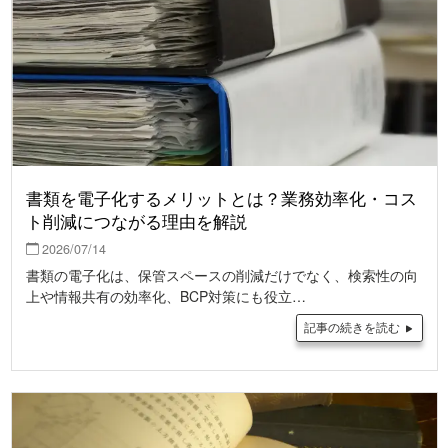
書類を電子化するメリットとは？業務効率化・コス
ト削減につながる理由を解説
2026/07/14
書類の電子化は、保管スペースの削減だけでなく、検索性の向
上や情報共有の効率化、BCP対策にも役立…
記事の続きを読む