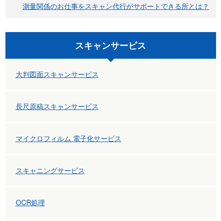
測量関係のお仕事をスキャン代行がサポートできる所とは？
ゲ
ー
スキャンサービス
シ
ョ
大判図面スキャンサービス
ン
長尺原稿スキャンサービス
マイクロフィルム 電子化サービス
スキャニングサービス
OCR処理