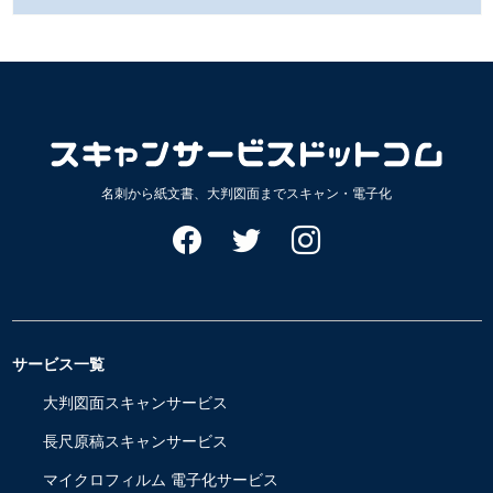
カ
イ
ブ
名刺から紙文書、大判図面までスキャン・電子化
サービス一覧
大判図面スキャンサービス
長尺原稿スキャンサービス
マイクロフィルム 電子化サービス