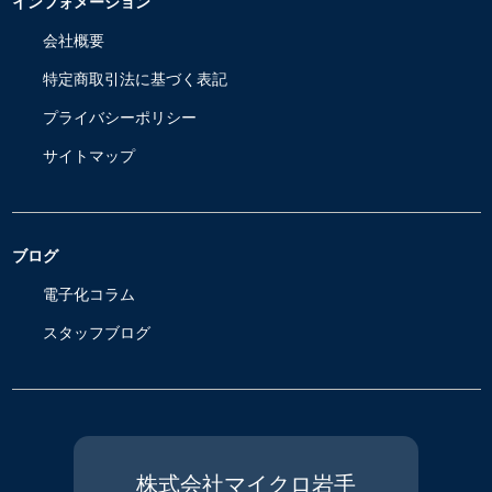
インフォメーション
会社概要
特定商取引法に基づく表記
プライバシーポリシー
サイトマップ
ブログ
電子化コラム
スタッフブログ
株式会社マイクロ岩手