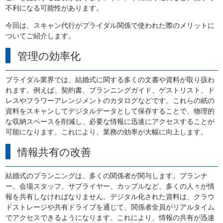
不利になる可能性があります。
今回は、スキャン代行がブライダル関係で使われた際のメリットに
ついてご紹介します。
管理の効率化
ブライダル業界では、結婚式に関する多くの文書や資料が取り扱わ
れます。例えば、契約書、プランニングガイド、ゲストリスト、ド
レスやフラワーアレンジメントのカタログなどです。これらの紙の
資料をスキャンしてデジタルデータとして保存することで、物理的
な収納スペースを削減し、必要な情報に迅速にアクセスすることが
可能になります。これにより、業務の効率が大幅に向上します。
情報共有の改善
結婚式のプランニングは、多くの関係者が関与します。プランナ
ー、会場スタッフ、サプライヤー、カップルなど、多くの人々が情
報を共有しなければなりません。デジタル化された資料は、クラウ
ドストレージや共有ドライブを通じて、関係者全員がリアルタイム
でアクセスできるようになります。これにより、情報の共有が迅速