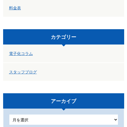
料金表
カテゴリー
電子化コラム
スタッフブログ
アーカイブ
ア
ー