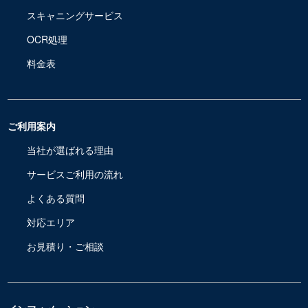
スキャニングサービス
OCR処理
料金表
ご利用案内
当社が選ばれる理由
サービスご利用の流れ
よくある質問
対応エリア
お見積り・ご相談