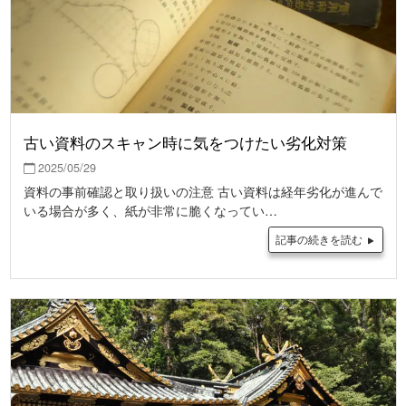
古い資料のスキャン時に気をつけたい劣化対策
2025/05/29
資料の事前確認と取り扱いの注意 古い資料は経年劣化が進んで
いる場合が多く、紙が非常に脆くなってい…
記事の続きを読む