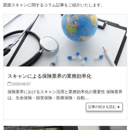
図面スキャンに関するコラム記事をご紹介いたします。
スキャンによる保険業界の業務効率化
2025/06/27
保険業界におけるスキャン活用と業務効率化の重要性 保険業界
は、生命保険・損害保険・医療保険・自動…
記事の続きを読む