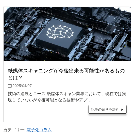
紙媒体スキャニングが今後出来る可能性があるもの
とは？
2025/04/07
技術の進展とニーズ 紙媒体スキャン業界において、現在では実
現していないが今後可能となる技術やアプ…
記事の続きを読む
カテゴリー:
電子化コラム