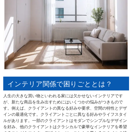
インテリア関係で困りごととは？
人生の大きな買い物といわれる家には欠かせないインテリアです
が、新たな商品を生み出すためにはいくつかの悩みがつきもので
す。例えば、クライアントの異なる好みや要求、空間の特性とデザ
インの最適化です。クライアントごとに異なる好みやライフスタイ
ルがあります。一部のクライアントはモダンでシンプルなデザイン
を好み、他のクライアントはクラシカルで豪華なインテリアを希望