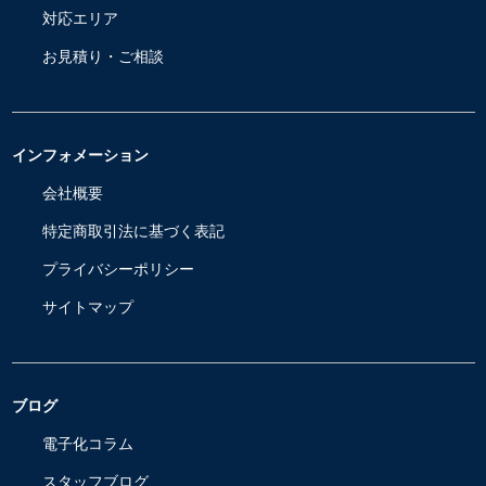
対応エリア
お見積り・ご相談
インフォメーション
会社概要
特定商取引法に基づく表記
プライバシーポリシー
サイトマップ
ブログ
電子化コラム
スタッフブログ