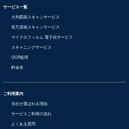
サービス一覧
大判図面スキャンサービス
長尺原稿スキャンサービス
マイクロフィルム 電子化サービス
スキャニングサービス
OCR処理
料金表
ご利用案内
当社が選ばれる理由
サービスご利用の流れ
よくある質問