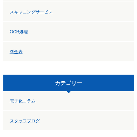
スキャニングサービス
OCR処理
料金表
カテゴリー
電子化コラム
スタッフブログ