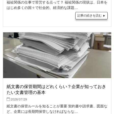
福祉関係の仕事で苦労する点って？ 福祉関係の現状は、日本を
はじめ多くの国々で社会的、経済的な課題…
記事の続きを読む
紙文書の保管期間はどれくらい？企業が知っておき
たい文書管理の基本
2026/07/29
紙文書の保管ルールを知ることが重要 契約書や請求書、図面な
ど、企業には長期間保管しなければならな…