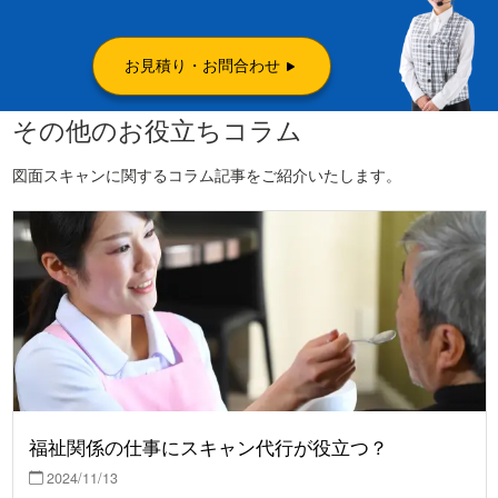
お見積り・お問合わせ
その他のお役立ちコラム
図面スキャンに関するコラム記事をご紹介いたします。
福祉関係の仕事にスキャン代行が役立つ？
2024/11/13