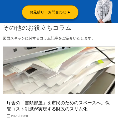
お見積り・お問合わせ
その他のお役立ちコラム
図面スキャンに関するコラム記事をご紹介いたします。
庁舎の「書類部屋」を市民のためのスペースへ。保
管コスト削減が実現する財政のスリム化
2026/03/20