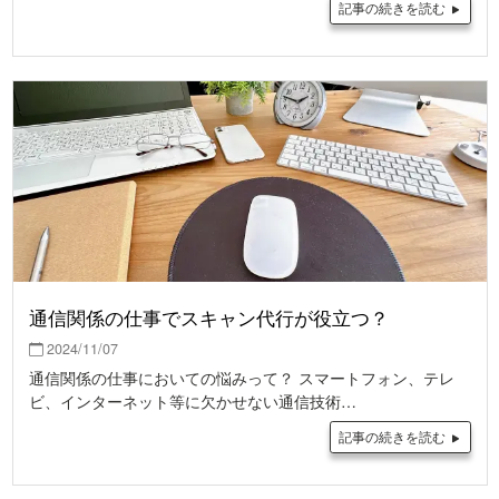
記事の続きを読む
通信関係の仕事でスキャン代行が役立つ？
2024/11/07
通信関係の仕事においての悩みって？ スマートフォン、テレ
ビ、インターネット等に欠かせない通信技術…
記事の続きを読む