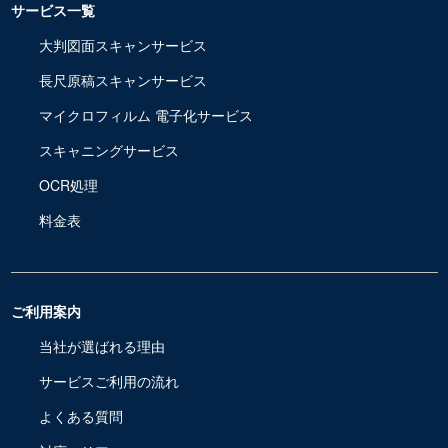
サービス一覧
大判図面スキャンサービス
長尺原稿スキャンサービス
マイクロフィルム 電子化サービス
スキャニングサービス
OCR処理
料金表
ご利用案内
当社が選ばれる理由
サービスご利用の流れ
よくある質問