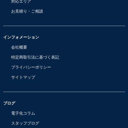
対応エリア
お見積り・ご相談
インフォメーション
会社概要
特定商取引法に基づく表記
プライバシーポリシー
サイトマップ
ブログ
電子化コラム
スタッフブログ