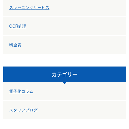
スキャニングサービス
OCR処理
料金表
カテゴリー
電子化コラム
スタッフブログ